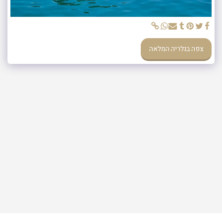
בגלריה המלאה